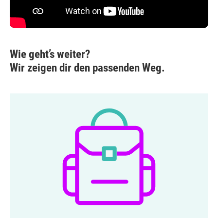
Wie geht’s weiter?
Wir zeigen dir den passenden Weg.