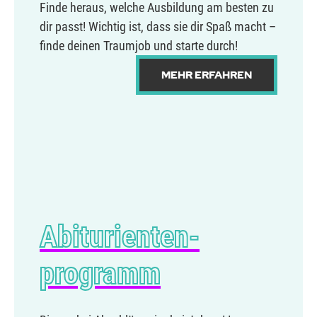
Finde heraus, welche Ausbildung am besten zu
dir passt! Wichtig ist, dass sie dir Spaß macht –
finde deinen Traumjob und starte durch!
MEHR ERFAHREN
Abiturienten­
programm