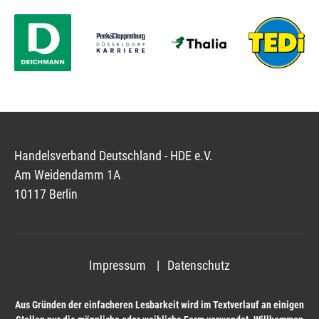
Handelsverband Deutschland - HDE e.V.
Am Weidendamm 1A
10117 Berlin
Impressum
Datenschutz
Aus Gründen der einfacheren Lesbarkeit wird im Textverlauf an einigen