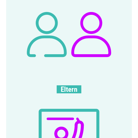
Eltern