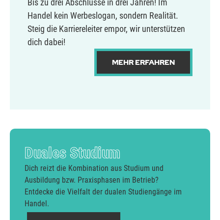
Bis zu drei Abschlüsse in drei Jahren! Im
Handel kein Werbeslogan, sondern Realität.
Steig die Karriereleiter empor, wir unterstützen
dich dabei!
MEHR ERFAHREN
Duales Studium
Dich reizt die Kombination aus Studium und
Ausbildung bzw. Praxisphasen im Betrieb?
Entdecke die Vielfalt der dualen Studiengänge im
Handel.