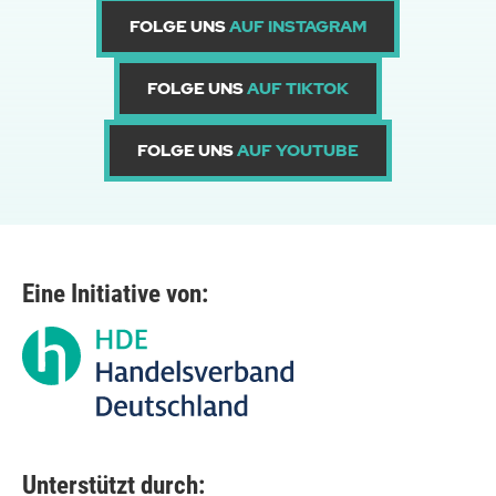
FOLGE UNS
AUF INSTAGRAM
FOLGE UNS
AUF TIKTOK
FOLGE UNS
AUF YOUTUBE
Eine Initiative von:
Unterstützt durch: