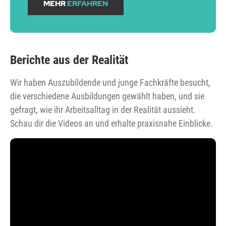
MEHR
ERFAHREN
Berichte aus der Realität
Wir haben Auszubildende und junge Fachkräfte besucht,
die verschiedene Ausbildungen gewählt haben, und sie
gefragt, wie ihr Arbeitsalltag in der Realität aussieht.
Schau dir die Videos an und erhalte praxisnahe Einblicke.