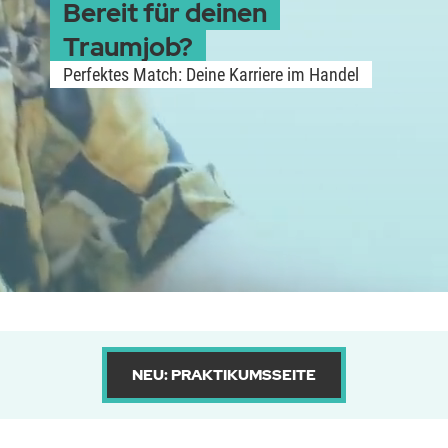
Bereit für deinen
Traumjob?
Perfektes Match: Deine Karriere im Handel
NEU: PRAKTIKUMSSEITE