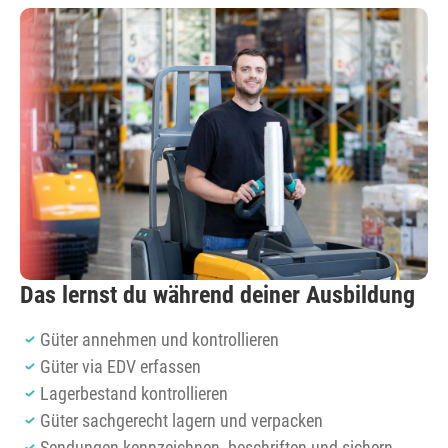
Das lernst du während deiner Ausbildung
Güter annehmen und kontrollieren
Güter via EDV erfassen
Lagerbestand kontrollieren
Güter sachgerecht lagern und verpacken
Sendungen kennzeichnen, beschriften und sichern