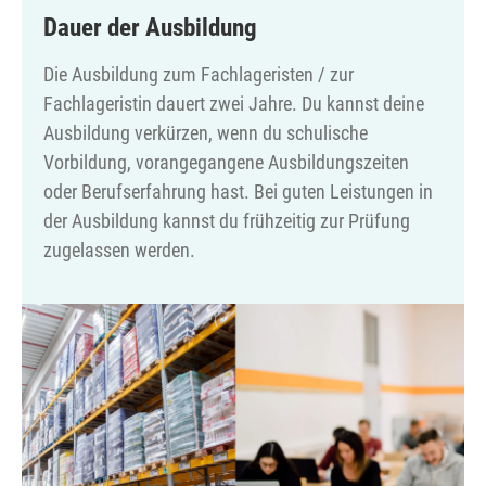
Dauer der Ausbildung
Die Ausbildung zum Fachlageristen / zur
Fachlageristin dauert zwei Jahre. Du kannst deine
Ausbildung verkürzen, wenn du schulische
Vorbildung, vorangegangene Ausbildungszeiten
oder Berufserfahrung hast. Bei guten Leistungen in
der Ausbildung kannst du frühzeitig zur Prüfung
zugelassen werden.