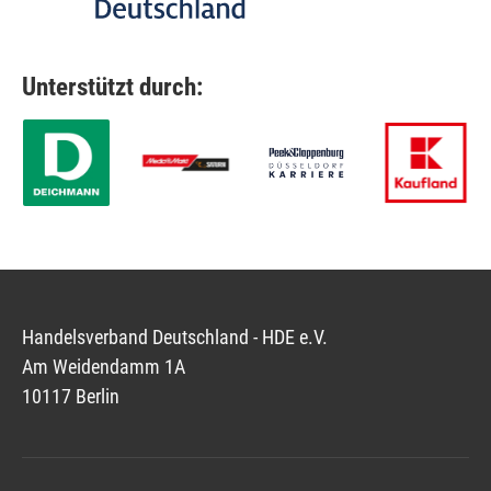
Unterstützt durch:
Handelsverband Deutschland - HDE e.V.
Am Weidendamm 1A
10117 Berlin