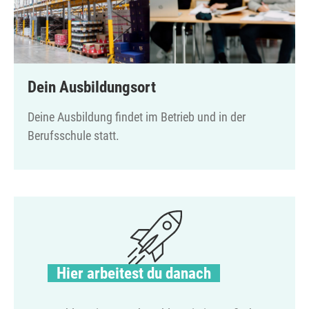
Dein Ausbildungsort
Deine Ausbildung findet im Betrieb und in der
Berufsschule statt.
Hier arbeitest du danach