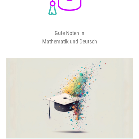
Gute Noten in
Mathematik und Deutsch