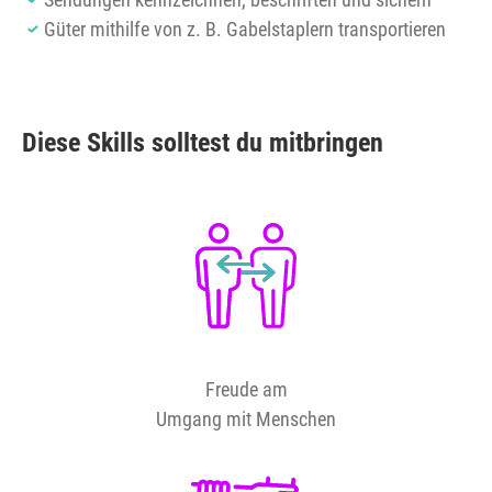
Güter mithilfe von z. B. Gabelstaplern transportieren
Diese Skills solltest du mitbringen
Freude am
Umgang mit Menschen