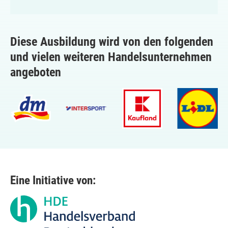
Diese Ausbildung wird von den folgenden
und vielen weiteren Handelsunternehmen
angeboten
Eine Initiative von: