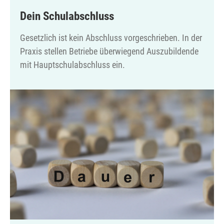
Dein Schulabschluss
Gesetzlich ist kein Abschluss vorgeschrieben. In der
Praxis stellen Betriebe überwiegend Auszubildende
mit Hauptschulabschluss ein.