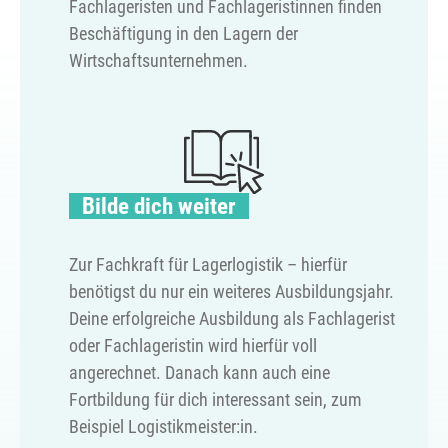
Fachlageristen und Fachlageristinnen finden
Beschäftigung in den Lagern der
Wirtschaftsunternehmen.
Bilde dich weiter
Zur Fachkraft für Lagerlogistik – hierfür
benötigst du nur ein weiteres Ausbildungsjahr.
Deine erfolgreiche Ausbildung als Fachlagerist
oder Fachlageristin wird hierfür voll
angerechnet. Danach kann auch eine
Fortbildung für dich interessant sein, zum
Beispiel Logistikmeister:in.