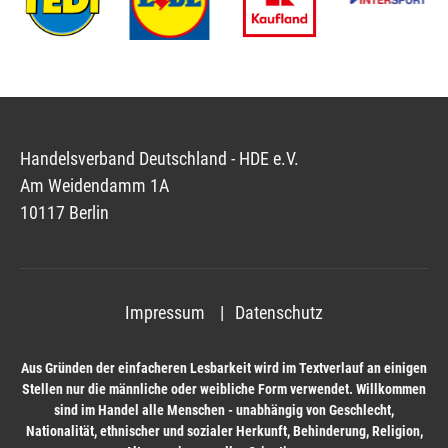
Handelsverband Deutschland - HDE e.V.
Am Weidendamm 1A
10117 Berlin
Impressum
Datenschutz
Aus Gründen der einfacheren Lesbarkeit wird im Textverlauf an einigen
Stellen nur die männliche oder weibliche Form verwendet. Willkommen
sind im Handel alle Menschen - unabhängig von Geschlecht,
Nationalität, ethnischer und sozialer Herkunft, Behinderung, Religion,