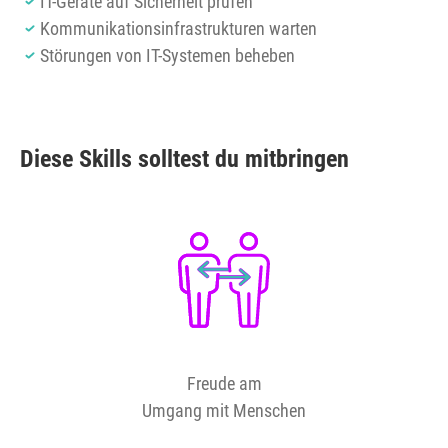
IT-Geräte auf Sicherheit prüfen
Kommunikationsinfrastrukturen warten
Störungen von IT-Systemen beheben
Diese Skills solltest du mitbringen
Freude am
Umgang mit Menschen