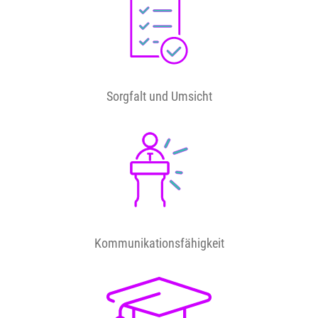
Sorgfalt und Umsicht
Kommunikationsfähigkeit