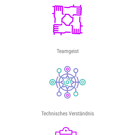
Teamgeist
Technisches Verständnis