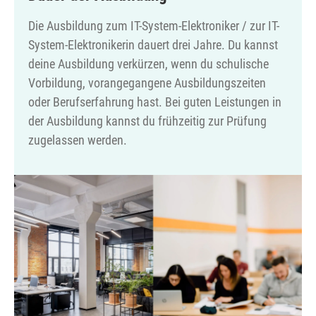
Die Ausbildung zum IT-System-Elektroniker / zur IT-
System-Elektronikerin dauert drei Jahre. Du kannst
deine Ausbildung verkürzen, wenn du schulische
Vorbildung, vorangegangene Ausbildungszeiten
oder Berufserfahrung hast. Bei guten Leistungen in
der Ausbildung kannst du frühzeitig zur Prüfung
zugelassen werden.