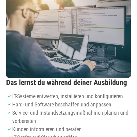
Das lernst du während deiner Ausbildung
IT-Systeme entwerfen, installieren und konfigurieren
Hard- und Software beschaffen und anpassen
Service- und Instandsetzungsmaßnahmen planen und
vorbereiten
Kunden informieren und beraten