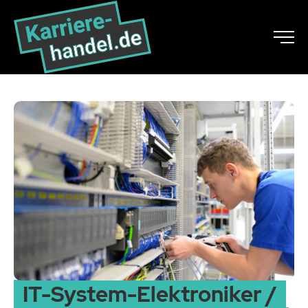
IT-System-Elektroniker /