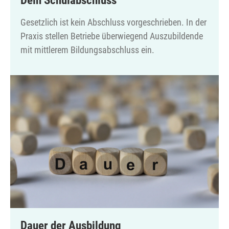
Gesetzlich ist kein Abschluss vorgeschrieben. In der
Praxis stellen Betriebe überwiegend Auszubildende
mit mittlerem Bildungsabschluss ein.
Dauer der Ausbildung