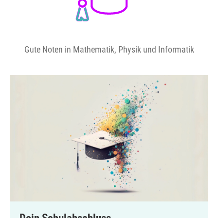
Gute Noten in Mathematik, Physik und Informatik
Dein Schulabschluss