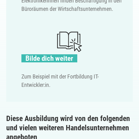
Elektronikerinnen finden Beschäftigung in den
Büroräumen der Wirtschaftsunternehmen.
Bilde dich weiter
Zum Beispiel mit der Fortbildung IT-
Entwickler:in.
Diese Ausbildung wird von den folgenden
und vielen weiteren Handelsunternehmen
angeboten