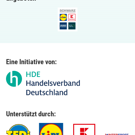
Eine Initiative von:
Unterstützt durch: