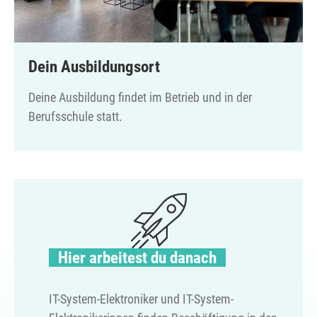
Dein Ausbildungsort
Deine Ausbildung findet im Betrieb und in der
Berufsschule statt.
Hier arbeitest du danach
IT-System-Elektroniker und IT-System-