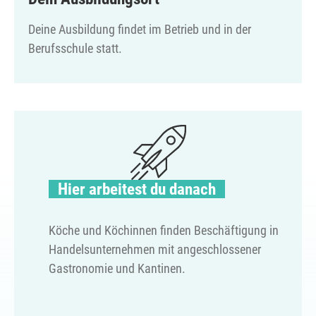
Deine Ausbildung findet im Betrieb und in der
Berufsschule statt.
Hier arbeitest du danach
Köche und Köchinnen finden Beschäftigung in
Handelsunternehmen mit angeschlossener
Gastronomie und Kantinen.