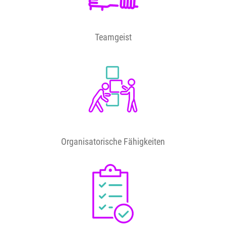
Teamgeist
Organisatorische Fähigkeiten