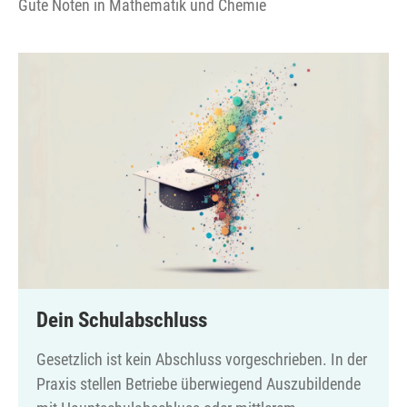
Gute Noten in Mathematik und Chemie
Dein Schulabschluss
Gesetzlich ist kein Abschluss vorgeschrieben. In der
Praxis stellen Betriebe überwiegend Auszubildende