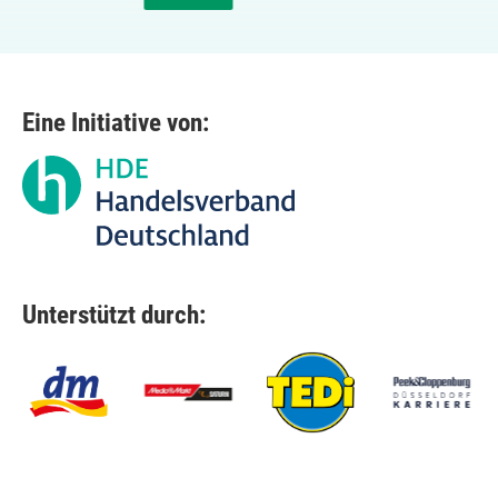
Eine Initiative von:
Unterstützt durch: