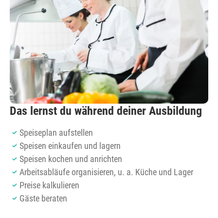
Das lernst du während deiner Ausbildung
Speiseplan aufstellen
Speisen einkaufen und lagern
Speisen kochen und anrichten
Arbeitsabläufe organisieren, u. a. Küche und Lager
Preise kalkulieren
Gäste beraten