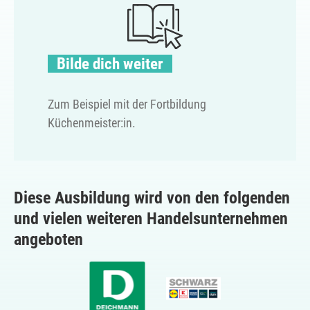
Bilde dich weiter
Zum Beispiel mit der Fortbildung
Küchenmeister:in.
Diese Ausbildung wird von den folgenden
und vielen weiteren Handelsunternehmen
angeboten