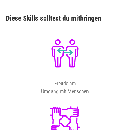
Diese Skills solltest du mitbringen
Freude am
Umgang mit Menschen