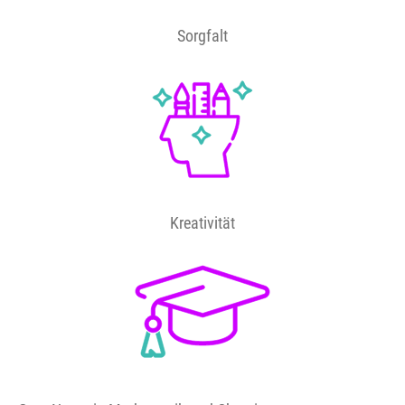
Sorgfalt
Kreativität