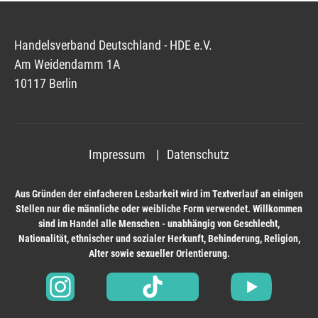
Handelsverband Deutschland - HDE e.V.
Am Weidendamm 1A
10117 Berlin
Impressum
Datenschutz
Aus Gründen der einfacheren Lesbarkeit wird im Textverlauf an einigen
Stellen nur die männliche oder weibliche Form verwendet. Willkommen
sind im Handel alle Menschen - unabhängig von Geschlecht,
Nationalität, ethnischer und sozialer Herkunft, Behinderung, Religion,
Alter sowie sexueller Orientierung.