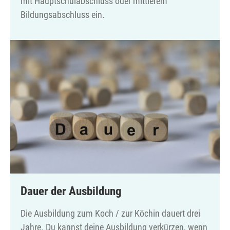
mit Hauptschulabschluss oder mittlerem
Bildungsabschluss ein.
Dauer der Ausbildung
Die Ausbildung zum Koch / zur Köchin dauert drei
Jahre. Du kannst deine Ausbildung verkürzen, wenn