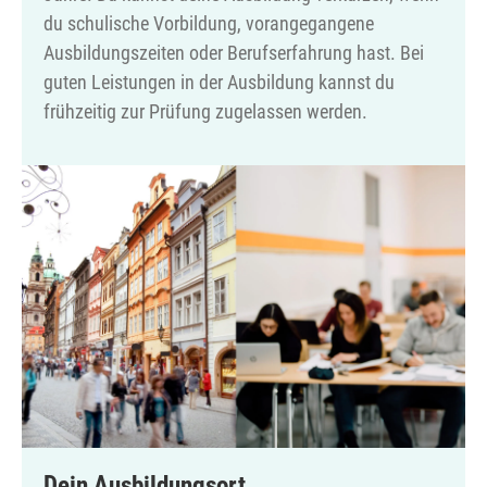
du schulische Vorbildung, vorangegangene
Ausbildungszeiten oder Berufserfahrung hast. Bei
guten Leistungen in der Ausbildung kannst du
frühzeitig zur Prüfung zugelassen werden.
Dein Ausbildungsort