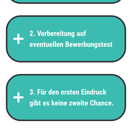
2. Vorbereitung auf
eventuellen Bewerbungstest
3. Für den ersten Eindruck
gibt es keine zweite Chance.