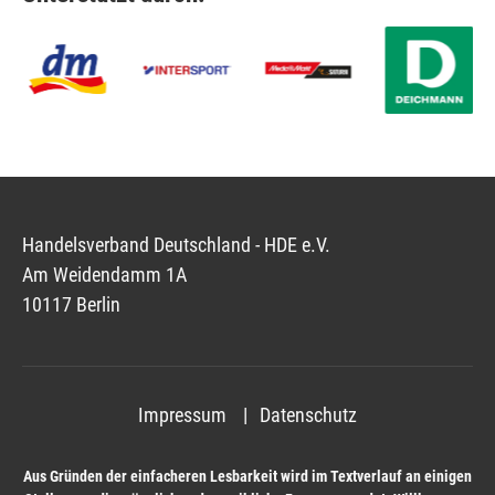
Handelsverband Deutschland - HDE e.V.
Am Weidendamm 1A
10117 Berlin
Impressum
Datenschutz
Aus Gründen der einfacheren Lesbarkeit wird im Textverlauf an einigen