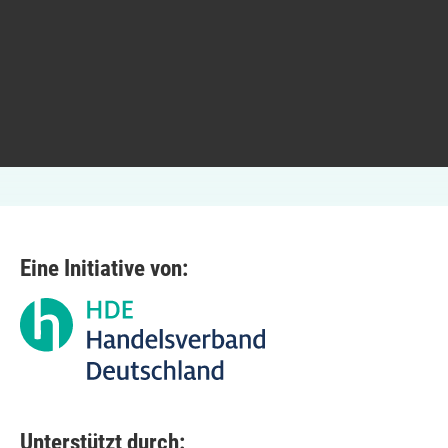
Eine Initiative von:
Unterstützt durch: