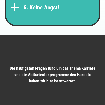
6. Keine Angst!
Die häufigsten Fragen rund um das Thema Karriere
und die Abiturientenprogramme des Handels
haben wir hier beantwortet.