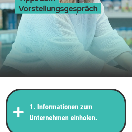
Vorstellungsgespräch
1. Informationen zum
Unternehmen einholen.