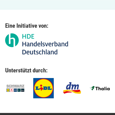
Eine Initiative von:
Unterstützt durch: