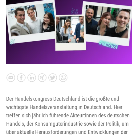
Der Handelskongress Deutschland ist die größte und
wichtigste Handelsveranstaltung in Deutschland. Hier
treffen sich jährlich führende Akteur:innen des deutschen
Handels, der Konsumgüterindustrie sowie der Politik, um
über aktuelle Herausforderungen und Entwicklungen der