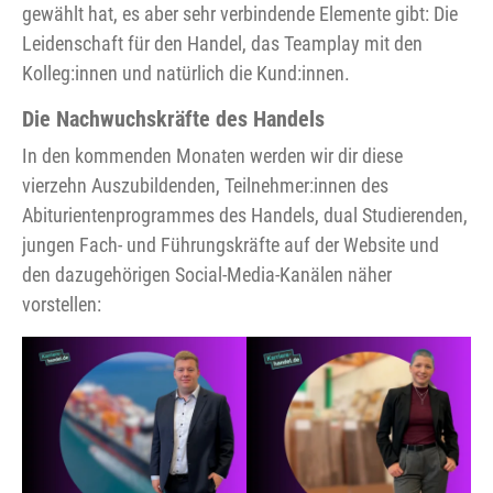
gewählt hat, es aber sehr verbindende Elemente gibt: Die
Leidenschaft für den Handel, das Teamplay mit den
Kolleg:innen und natürlich die Kund:innen.
Die Nachwuchskräfte des Handels
In den kommenden Monaten werden wir dir diese
vierzehn Auszubildenden, Teilnehmer:innen des
Abiturientenprogrammes des Handels, dual Studierenden,
jungen Fach- und Führungskräfte auf der Website und
den dazugehörigen Social-Media-Kanälen näher
vorstellen: