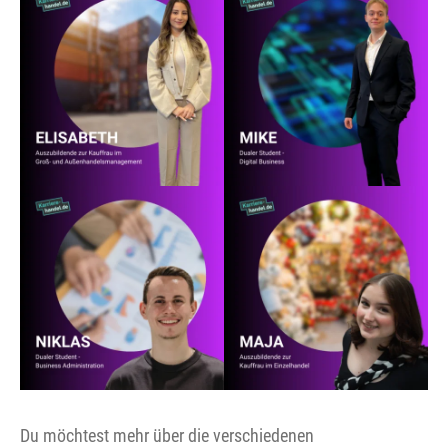
Du möchtest mehr über die verschiedenen