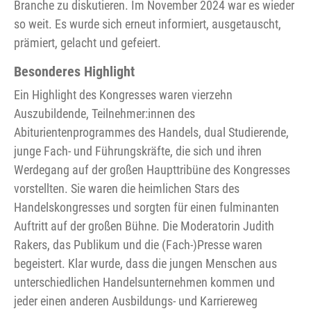
Branche zu diskutieren. Im November 2024 war es wieder
so weit. Es wurde sich erneut informiert, ausgetauscht,
prämiert, gelacht und gefeiert.
Besonderes Highlight
Ein Highlight des Kongresses waren vierzehn
Auszubildende, Teilnehmer:innen des
Abiturientenprogrammes des Handels, dual Studierende,
junge Fach- und Führungskräfte, die sich und ihren
Werdegang auf der großen Haupttribüne des Kongresses
vorstellten. Sie waren die heimlichen Stars des
Handelskongresses und sorgten für einen fulminanten
Auftritt auf der großen Bühne. Die Moderatorin Judith
Rakers, das Publikum und die (Fach-)Presse waren
begeistert. Klar wurde, dass die jungen Menschen aus
unterschiedlichen Handelsunternehmen kommen und
jeder einen anderen Ausbildungs- und Karriereweg