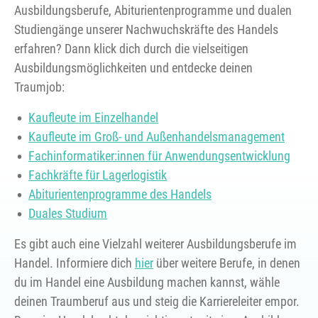
Ausbildungsberufe, Abiturientenprogramme und dualen
Studiengänge unserer Nachwuchskräfte des Handels
erfahren? Dann klick dich durch die vielseitigen
Ausbildungsmöglichkeiten und entdecke deinen
Traumjob:
Kaufleute im Einzelhandel
Kaufleute im Groß- und Außenhandelsmanagement
Fachinformatiker:innen für Anwendungsentwicklung
Fachkräfte für Lagerlogistik
Abiturientenprogramme des Handels
Duales Studium
Es gibt auch eine Vielzahl weiterer Ausbildungsberufe im
Handel. Informiere dich
hier
über weitere Berufe, in denen
du im Handel eine Ausbildung machen kannst, wähle
deinen Traumberuf aus und steig die Karriereleiter empor.