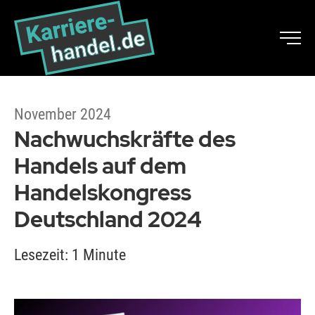
November 2024
Nachwuchskräfte des
Handels auf dem
Handelskongress
Deutschland 2024
Lesezeit: 1 Minute