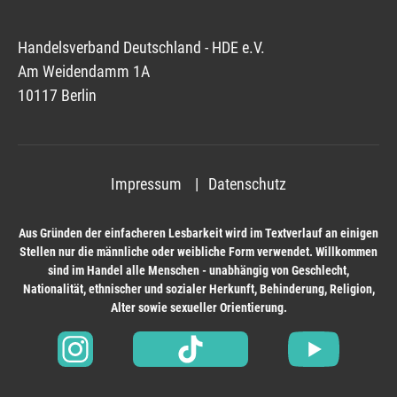
Handelsverband Deutschland - HDE e.V.
Am Weidendamm 1A
10117 Berlin
Impressum
Datenschutz
Aus Gründen der einfacheren Lesbarkeit wird im Textverlauf an einigen
Stellen nur die männliche oder weibliche Form verwendet. Willkommen
sind im Handel alle Menschen - unabhängig von Geschlecht,
Nationalität, ethnischer und sozialer Herkunft, Behinderung, Religion,
Alter sowie sexueller Orientierung.